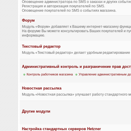
Оповещение администратора по SMS о заказах и других событи
Регистрация и авторизация покупателей по SMS.
Оповещение покупателей по SMS о событиях магазина.
Форум
Модуль «Форум» добавляет к Вашему интернет-магазину функц
На форуме Вы можете консультировать Ваших покупателей и пу
информацию.
Текстовый редактор
Модуль «Текстовый редактор» делает удобным редактирование 
Административный контроль и разграничение прав дост
Контроль работников магазина
Управление административным до
Новостная рассылка
Модуль «Новостная рассылка» улучшает работу стандартного м
Другие модули
Настройка стандартных серверов Hetzner