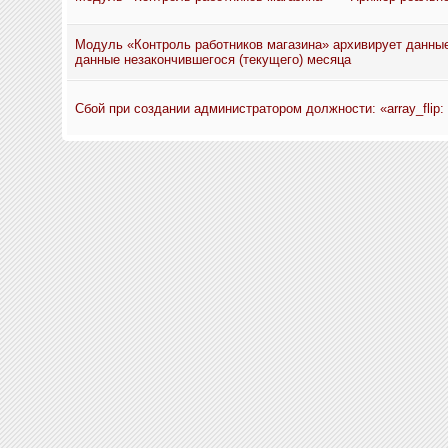
Модуль «Контроль работников магазина» архивирует данные
данные незакончившегося (текущего) месяца
Сбой при создании администратором должности: «array_flip: