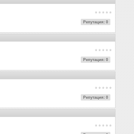
Репутация: 0
Репутация: 0
Репутация: 0