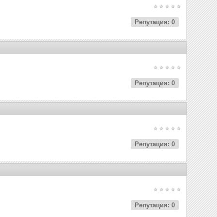
Репутация: 0
Репутация: 0
Репутация: 0
Репутация: 0