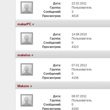
Дата:
22.02.2011
Группа:
Пользователь
Сообщений:
3
Просмотров:
4516
makarPC
Дата:
14.08.2010
Группа:
Пользователь
Сообщений:
0
Просмотров:
4323
makeloo
Дата:
07.01.2012
Группа:
Пользователь
Сообщений:
0
Просмотров:
4156
Maksim
Дата:
08.07.2011
Группа:
Пользователь
Сообщений:
0
Просмотров:
4193