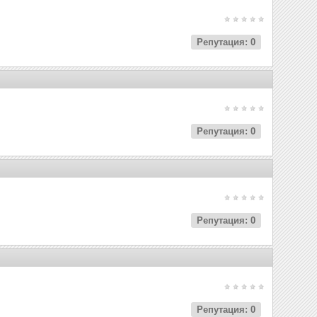
Репутация: 0
Репутация: 0
Репутация: 0
Репутация: 0