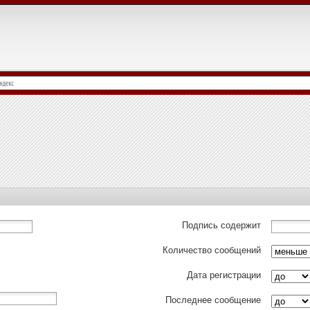
Подпись содержит
Количество сообщений
Дата регистрации
Последнее сообщение