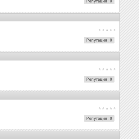
Репутация: 0
Репутация: 0
Репутация: 0
Репутация: 0