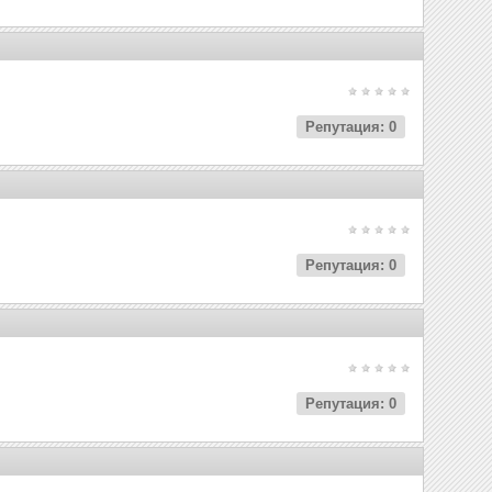
Репутация: 0
Репутация: 0
Репутация: 0