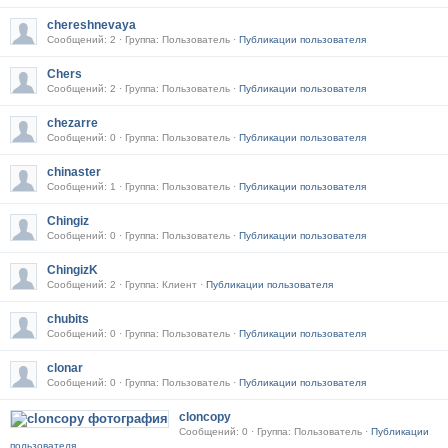
chereshnevaya
Сообщений: 2 · Группа: Пользователь ·
Публикации пользователя
Chers
Сообщений: 2 · Группа: Пользователь ·
Публикации пользователя
chezarre
Сообщений: 0 · Группа: Пользователь ·
Публикации пользователя
chinaster
Сообщений: 1 · Группа: Пользователь ·
Публикации пользователя
Chingiz
Сообщений: 0 · Группа: Пользователь ·
Публикации пользователя
ChingizK
Сообщений: 2 · Группа: Клиент ·
Публикации пользователя
chubits
Сообщений: 0 · Группа: Пользователь ·
Публикации пользователя
clonar
Сообщений: 0 · Группа: Пользователь ·
Публикации пользователя
cloncopy
Сообщений: 0 · Группа: Пользователь ·
Публикации
пользователя