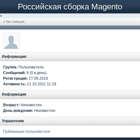
Российская сборка Magento
»
« На главную
Информация
Группа:
Пользователь
Сообщений:
8 (0 в день)
Регистрация:
27.09.2010
Активность:
21.10.2011 11:18
Информация
Возраст:
Неизвестен
День рождения:
Неизвестен
Управление
Публикации пользователя