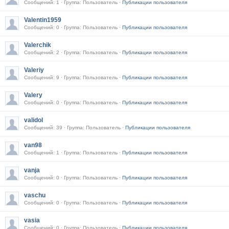
Сообщений: 1 · Группа: Пользователь ·
Публикации пользователя
Valentin1959
Сообщений: 0 · Группа: Пользователь ·
Публикации пользователя
Valerchik
Сообщений: 2 · Группа: Пользователь ·
Публикации пользователя
Valeriy
Сообщений: 9 · Группа: Пользователь ·
Публикации пользователя
Valery
Сообщений: 0 · Группа: Пользователь ·
Публикации пользователя
validol
Сообщений: 39 · Группа: Пользователь ·
Публикации пользователя
van98
Сообщений: 1 · Группа: Пользователь ·
Публикации пользователя
vanja
Сообщений: 0 · Группа: Пользователь ·
Публикации пользователя
vaschu
Сообщений: 0 · Группа: Пользователь ·
Публикации пользователя
vasia
Сообщений: 0 · Группа: Пользователь ·
Публикации пользователя