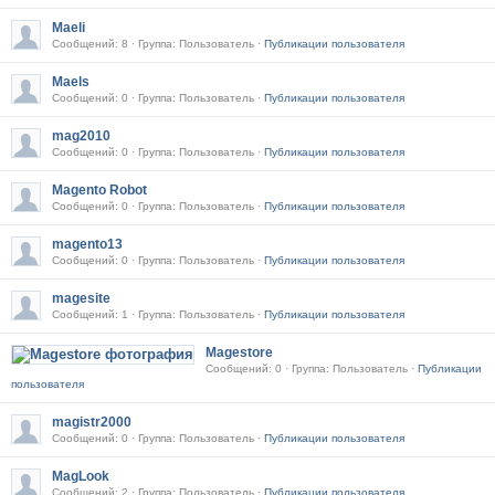
Maeli
Сообщений: 8 · Группа: Пользователь ·
Публикации пользователя
Maels
Сообщений: 0 · Группа: Пользователь ·
Публикации пользователя
mag2010
Сообщений: 0 · Группа: Пользователь ·
Публикации пользователя
Magento Robot
Сообщений: 0 · Группа: Пользователь ·
Публикации пользователя
magento13
Сообщений: 0 · Группа: Пользователь ·
Публикации пользователя
magesite
Сообщений: 1 · Группа: Пользователь ·
Публикации пользователя
Magestore
Сообщений: 0 · Группа: Пользователь ·
Публикации
пользователя
magistr2000
Сообщений: 0 · Группа: Пользователь ·
Публикации пользователя
MagLook
Сообщений: 2 · Группа: Пользователь ·
Публикации пользователя