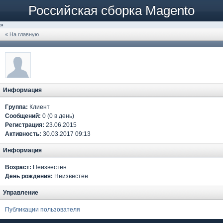
Российская сборка Magento
»
« На главную
Информация
Группа:
Клиент
Сообщений:
0 (0 в день)
Регистрация:
23.06.2015
Активность:
30.03.2017 09:13
Информация
Возраст:
Неизвестен
День рождения:
Неизвестен
Управление
Публикации пользователя