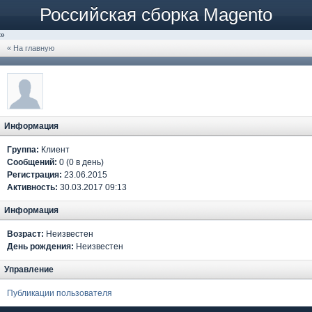
Российская сборка Magento
»
« На главную
Информация
Группа:
Клиент
Сообщений:
0 (0 в день)
Регистрация:
23.06.2015
Активность:
30.03.2017 09:13
Информация
Возраст:
Неизвестен
День рождения:
Неизвестен
Управление
Публикации пользователя