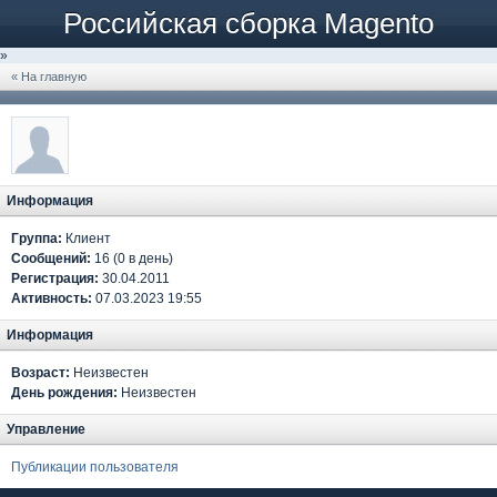
Российская сборка Magento
»
« На главную
Информация
Группа:
Клиент
Сообщений:
16 (0 в день)
Регистрация:
30.04.2011
Активность:
07.03.2023 19:55
Информация
Возраст:
Неизвестен
День рождения:
Неизвестен
Управление
Публикации пользователя