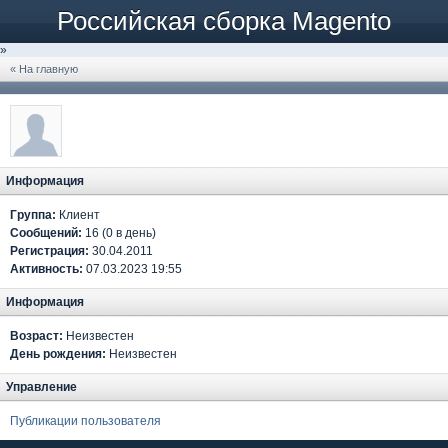
Российская сборка Magento
»
« На главную
Информация
Группа:
Клиент
Сообщений:
16 (0 в день)
Регистрация:
30.04.2011
Активность:
07.03.2023 19:55
Информация
Возраст:
Неизвестен
День рождения:
Неизвестен
Управление
Публикации пользователя