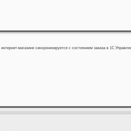
в интернет-магазине синхронизируется с состоянием заказа в 1С:Управле