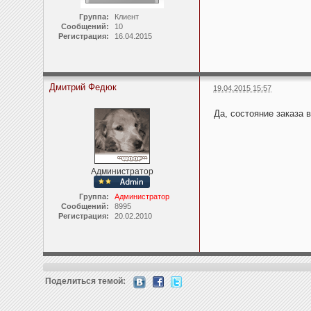
Группа:
Клиент
Сообщений:
10
Регистрация:
16.04.2015
Дмитрий Федюк
19.04.2015 15:57
Да, состояние заказа 
Администратор
Группа:
Администратор
Сообщений:
8995
Регистрация:
20.02.2010
Поделиться темой: