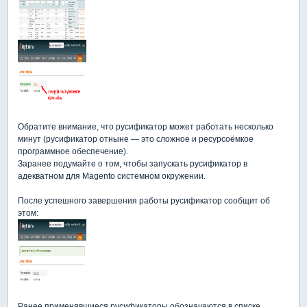
Обратите внимание, что русификатор может работать несколько
минут (русификатор отныне — это сложное и ресурсоёмкое
программное обеспечение).
Заранее подумайте о том, чтобы запускать русификатор в
адекватном для Magento системном окружении.
После успешного завершения работы русификатор сообщит об
этом:
Ранее применявшиеся русификаторы обозначаются в списке