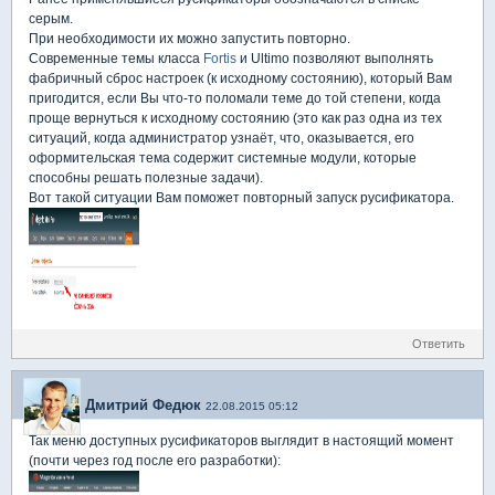
серым.
При необходимости их можно запустить повторно.
Современные темы класса
Fortis
и Ultimo позволяют выполнять
фабричный сброс настроек (к исходному состоянию), который Вам
пригодится, если Вы что-то поломали теме до той степени, когда
проще вернуться к исходному состоянию (это как раз одна из тех
ситуаций, когда администратор узнаёт, что, оказывается, его
оформительская тема содержит системные модули, которые
способны решать полезные задачи).
Вот такой ситуации Вам поможет повторный запуск русификатора.
Ответить
Дмитрий Федюк
22.08.2015 05:12
Так меню доступных русификаторов выглядит в настоящий момент
(почти через год после его разработки):