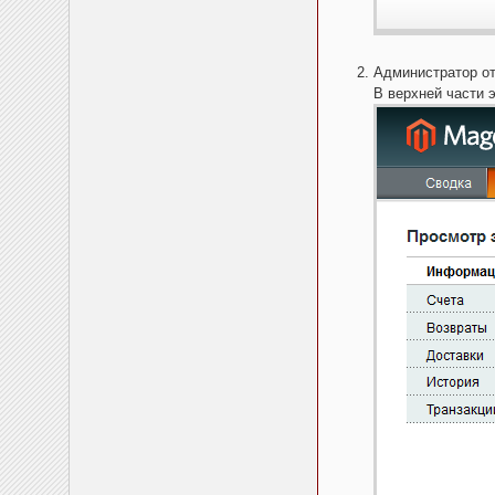
Администратор от
В верхней части 