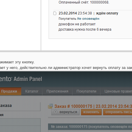
жимает эту кнопку.
ет у него, действительно ли администратор хочет вернуть оплату за за