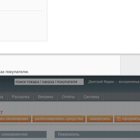
каз покупателю.