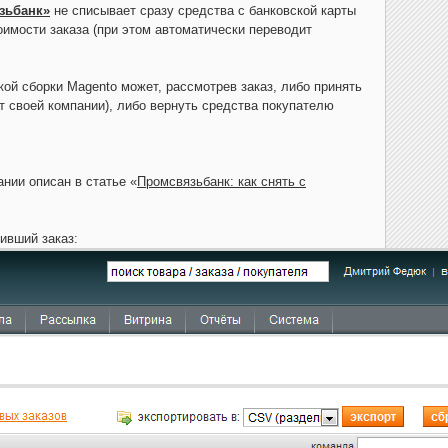
зьбанк»
не списывает сразу средства с банковской карты
оимости заказа (при этом автоматически переводит
ой сборки Magento может, рассмотрев заказ, либо принять
ёт своей компании), либо вернуть средства покупателю
нии описан в статье «
Промсвязьбанк: как снять с
ивший заказ: