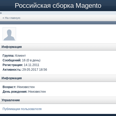
Российская сборка Magento
»
« На главную
Информация
Группа:
Клиент
Сообщений:
16 (0 в день)
Регистрация:
14.11.2011
Активность:
29.05.2017 18:56
Информация
Возраст:
Неизвестен
День рождения:
Неизвестен
Управление
Публикации пользователя