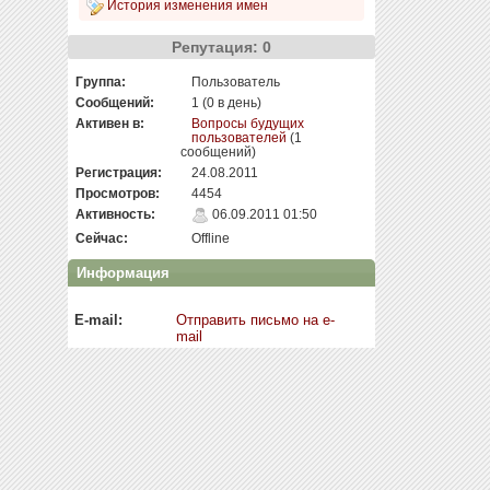
История изменения имен
Репутация: 0
Группа:
Пользователь
Сообщений:
1 (0 в день)
Активен в:
Вопросы будущих
пользователей
(1
сообщений)
Регистрация:
24.08.2011
Просмотров:
4454
Активность:
06.09.2011 01:50
Сейчас:
Offline
Информация
E-mail:
Отправить письмо на e-
mail