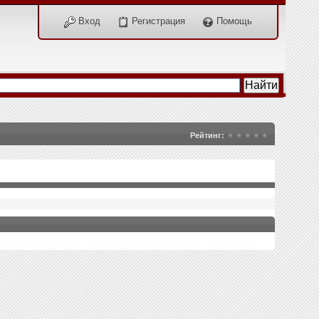
Вход
Регистрация
Помощь
Рейтинг: