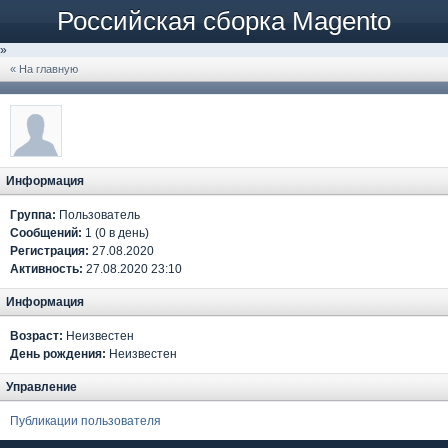
Российская сборка Magento
»
« На главную
Информация
Группа:
Пользователь
Сообщений:
1 (0 в день)
Регистрация:
27.08.2020
Активность:
27.08.2020 23:10
Информация
Возраст:
Неизвестен
День рождения:
Неизвестен
Управление
Публикации пользователя