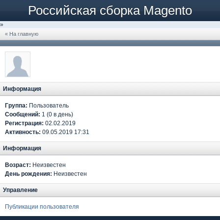
Российская сборка Magento
»
« На главную
Информация
Группа:
Пользователь
Сообщений:
1 (0 в день)
Регистрация:
02.02.2019
Активность:
09.05.2019 17:31
Информация
Возраст:
Неизвестен
День рождения:
Неизвестен
Управление
Публикации пользователя