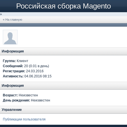
Российская сборка Magento
»
« На главную
Информация
Группа:
Клиент
Сообщений:
20 (0.01 в день)
Регистрация:
24.03.2016
Активность:
04.06.2016 08:15
Информация
Возраст:
Неизвестен
День рождения:
Неизвестен
Управление
Публикации пользователя