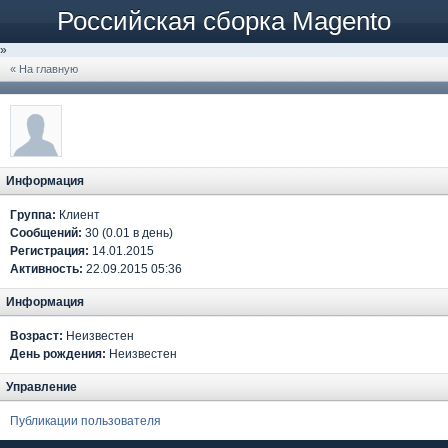
Российская сборка Magento
»
« На главную
Информация
Группа:
Клиент
Сообщений:
30 (0.01 в день)
Регистрация:
14.01.2015
Активность:
22.09.2015 05:36
Информация
Возраст:
Неизвестен
День рождения:
Неизвестен
Управление
Публикации пользователя