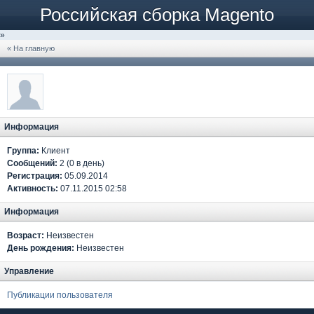
Российская сборка Magento
»
« На главную
Информация
Группа:
Клиент
Сообщений:
2 (0 в день)
Регистрация:
05.09.2014
Активность:
07.11.2015 02:58
Информация
Возраст:
Неизвестен
День рождения:
Неизвестен
Управление
Публикации пользователя