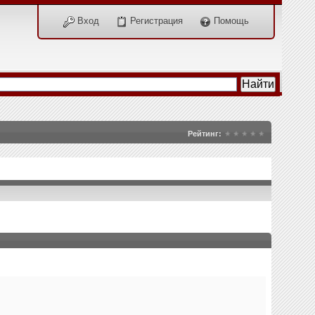
Вход
Регистрация
Помощь
Рейтинг: