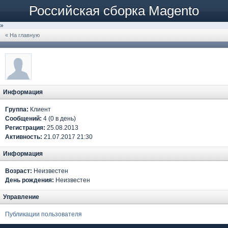
Российская сборка Magento
»
« На главную
Информация
Группа:
Клиент
Сообщений:
4 (0 в день)
Регистрация:
25.08.2013
Активность:
21.07.2017 21:30
Информация
Возраст:
Неизвестен
День рождения:
Неизвестен
Управление
Публикации пользователя