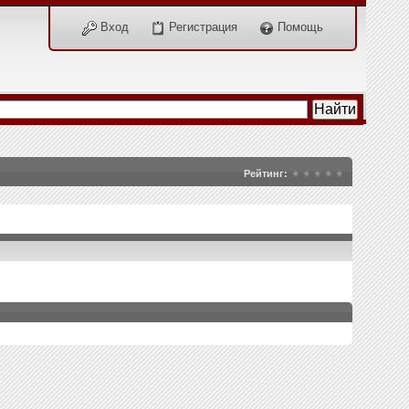
Вход
Регистрация
Помощь
Рейтинг: