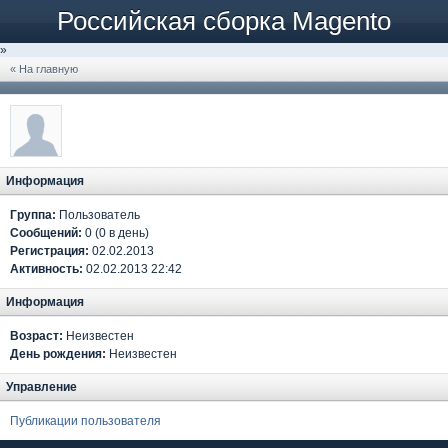
Российская сборка Magento
»
« На главную
Информация
Группа:
Пользователь
Сообщений:
0 (0 в день)
Регистрация:
02.02.2013
Активность:
02.02.2013 22:42
Информация
Возраст:
Неизвестен
День рождения:
Неизвестен
Управление
Публикации пользователя