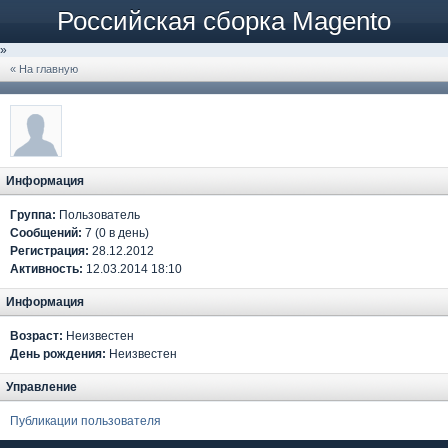
Российская сборка Magento
»
« На главную
Информация
Группа:
Пользователь
Сообщений:
7 (0 в день)
Регистрация:
28.12.2012
Активность:
12.03.2014 18:10
Информация
Возраст:
Неизвестен
День рождения:
Неизвестен
Управление
Публикации пользователя