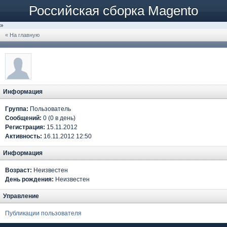
Российская сборка Magento
»
« На главную
Информация
Группа:
Пользователь
Сообщений:
0 (0 в день)
Регистрация:
15.11.2012
Активность:
16.11.2012 12:50
Информация
Возраст:
Неизвестен
День рождения:
Неизвестен
Управление
Публикации пользователя