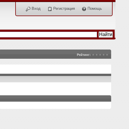
Вход
Регистрация
Помощь
Рейтинг: