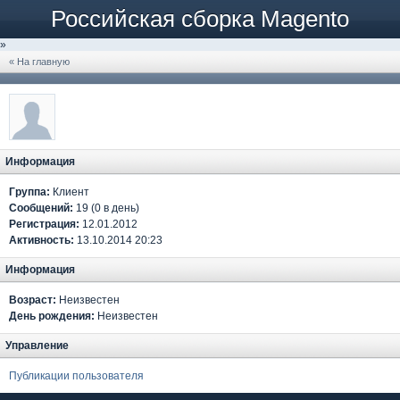
Российская сборка Magento
»
« На главную
Информация
Группа:
Клиент
Сообщений:
19 (0 в день)
Регистрация:
12.01.2012
Активность:
13.10.2014 20:23
Информация
Возраст:
Неизвестен
День рождения:
Неизвестен
Управление
Публикации пользователя