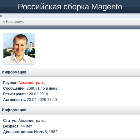
Российская сборка Magento
»
« На главную
Информация
Группа:
Администратор
Сообщений:
8690 (1.45 в день)
Регистрация:
20.02.2010
Активность:
23.04.2026 18:50
Информация
Статус:
Администратор
Возраст:
44 лет
День рождения:
Июль 8, 1982