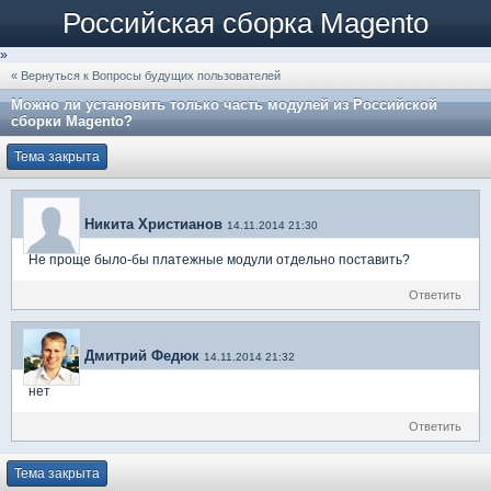
Российская сборка Magento
»
« Вернуться к Вопросы будущих пользователей
Можно ли установить только часть модулей из Российской
сборки Magento?
Тема закрыта
Никита Христианов
14.11.2014 21:30
Не проще было-бы платежные модули отдельно поставить?
Ответить
Дмитрий Федюк
14.11.2014 21:32
нет
Ответить
Тема закрыта