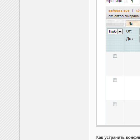
Как устранить конф