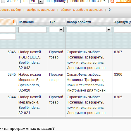
ликты программных классов?