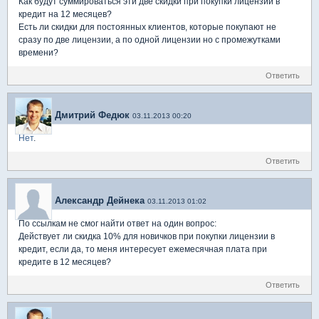
Как будут суммироваться эти две скидки при покупки лицензии в
кредит на 12 месяцев?
Есть ли скидки для постоянных клиентов, которые покупают не
сразу по две лицензии, а по одной лицензии но с промежутками
времени?
Ответить
Дмитрий Федюк
03.11.2013 00:20
Нет
.
Ответить
Александр Дейнека
03.11.2013 01:02
По ссылкам не смог найти ответ на один вопрос:
Действует ли скидка 10% для новичков при покупки лицензии в
кредит, если да, то меня интересует ежемесячная плата при
кредите в 12 месяцев?
Ответить