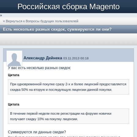
Российская сборка Magento
»
« Вернуться к Вопросы будущих пользователей
Есть несколько разных скидок, суммируются ли они?
Александр Дейнека
03.11.2013 00:18
У вас есть несколько разных скидок:
Цитата
При одновременной покупке сразу 2-х и более лицензий предоставляется
скидка 50% на вторую и последующую лицензии данной покупки.
Цитата
В течение первой недели после регистрации на форуме новички
получают скидку 10% на покупку лицензии.
Суммируются ли данные скидки?