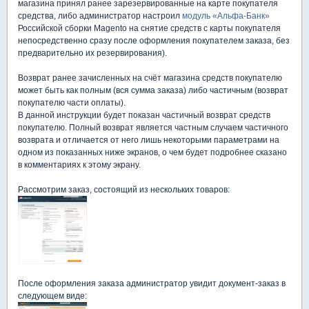
магазина принял ранее зарезервированные на карте покупателя
средства, либо администратор настроил
модуль «Альфа-Банк»
Российской сборки Magento на снятие средств с карты покупателя
непосредственно сразу после оформления покупателем заказа, без
предварительно их резервирования).
Возврат ранее зачисленных на счёт магазина средств покупателю
может быть как полным (вся сумма заказа) либо частичным (возврат
покупателю части оплаты).
В данной инструкции будет показан частичный возврат средств
покупателю. Полный возврат является частным случаем частичного
возврата и отличается от него лишь некоторыми параметрами на
одном из показанных ниже экранов, о чем будет подробнее сказано
в комментариях к этому экрану.
Рассмотрим заказ, состоящий из нескольких товаров:
После оформления заказа администратор увидит документ-заказ в
следующем виде: