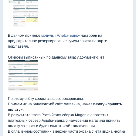
В данном примере
модуль «Альфа-Банк»
настроен на
предварителное резервирование суммы заказа на карте
покупателя.
Откроем выписанный по данному заказу документ-счёт:
По этому счёту средства зарезервированы.
Примем их на банековский счёт магазина, нажав кнопку «
принять
оплату
».
В результате этого Российская сборка Magento оповестит
платёжный сервер Альфа-Банка о намерении магазина принять
оплату за заказ и будет считать счёт оплаченным.
В оплаченном состоянии в верхей части экрана счёта видна кнопка