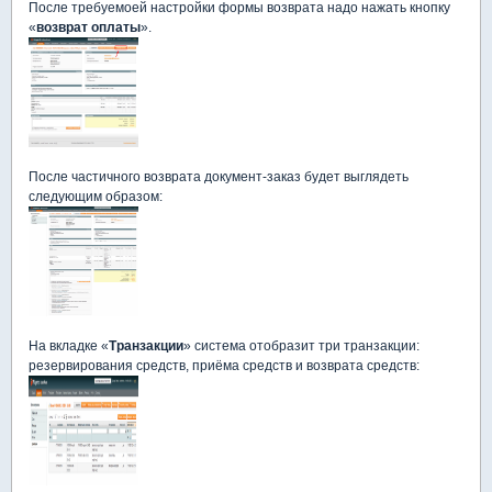
После требуемоей настройки формы возврата надо нажать кнопку
«
возврат оплаты
».
После частичного возврата документ-заказ будет выглядеть
следующим образом:
На вкладке «
Транзакции
» система отобразит три транзакции:
резервирования средств, приёма средств и возврата средств: