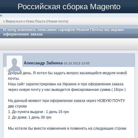
Российская сборка Magento
»
« Вернуться к Нова Пошта (Новая почта)
Я хочу изменить описания тарифов Новой Почты на экране
оформления заказа
Александр Забияка
03.10.2013 13:05
Добрый день. Я хотел бы задать вопрос касающийся модуля новой
почты.
Наш сайт зарегистрирован на Украине и при оформлении заказа
через новую почту у нас выводится фиксированная сумма ( 16грн )
На данный момент при оформлении заказа через НОВУЮ ПОЧТУ
две строки
1. До пункта выдачи : 1 день 16 грн
2. До дома: 1 день 36 грн
Мы хотели бы внести изменения и поменять на следующие строки