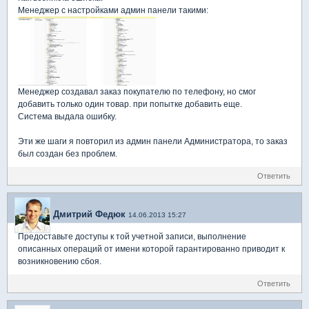
Менеджер с настройками админ панели такими:
Менеджер создавал заказ покупателю по телефону, но смог
добавить только один товар. при попытке добавить еще.
Система выдала ошибку.
Эти же шаги я повторил из админ панели Администратора, то заказ
был создан без проблем.
Ответить
Дмитрий Федюк
14.06.2013 15:27
Предоставьте доступы к той учетной записи, выполнение
описанных операций от имени которой гарантированно приводит к
возникновению сбоя.
Ответить