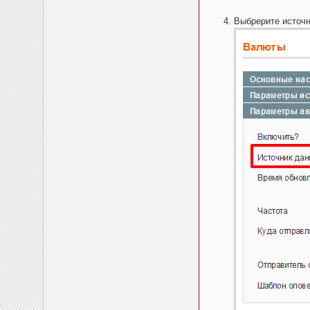
Выбрерите источн