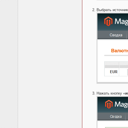
Выбрать источник
Нажать кнопку «
и