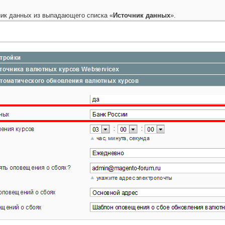
ик данных из выпадающего списка «
Источник данных
».