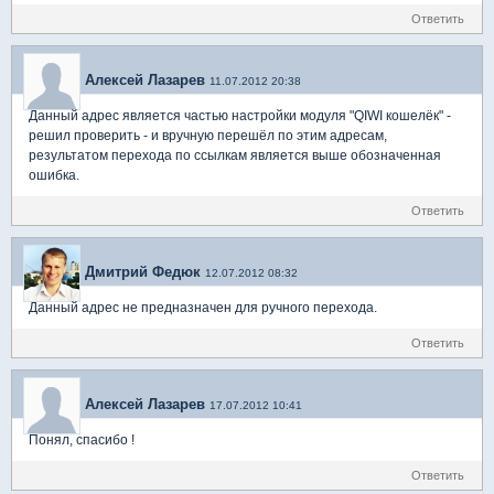
Ответить
Алексей Лазарев
11.07.2012 20:38
Данный адрес является частью настройки модуля "QIWI кошелёк" -
решил проверить - и вручную перешёл по этим адресам,
результатом перехода по ссылкам является выше обозначенная
ошибка.
Ответить
Дмитрий Федюк
12.07.2012 08:32
Данный адрес не предназначен для ручного перехода.
Ответить
Алексей Лазарев
17.07.2012 10:41
Понял, спасибо !
Ответить