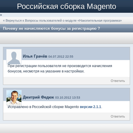
Российская сборка Magento
»
« Вернуться к Вопросы пользователей о модуле «Накопительная программа»
Почему не начисляются бонусы за регистрацию ?
Илья Грачёв
04.07.2012 22:55
При регистрации пользователя не производится начисления
бонусов, несмотря на указание в настройках.
Ответить
Дмитрий Федюк
03.10.2012 13:53
Исправлено в Российской сборке Magento
версии 2.1.1
.
Ответить