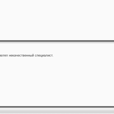
овлял некачественный специалист.