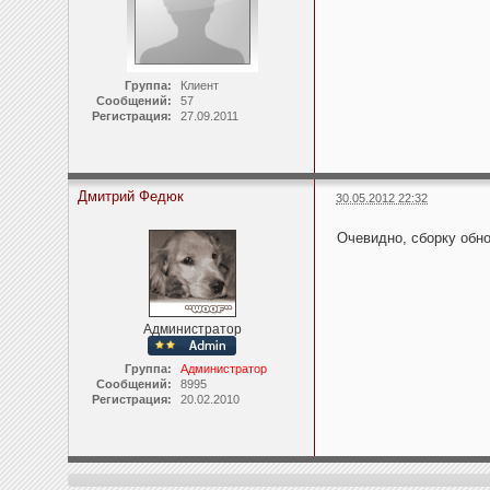
Группа:
Клиент
Сообщений:
57
Регистрация:
27.09.2011
Дмитрий Федюк
30.05.2012 22:32
Очевидно, сборку обн
Администратор
Группа:
Администратор
Сообщений:
8995
Регистрация:
20.02.2010