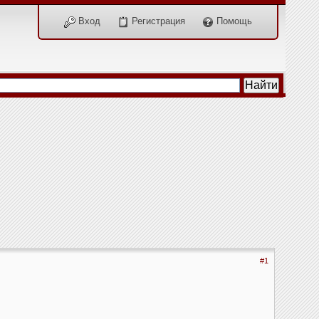
Вход
Регистрация
Помощь
#1