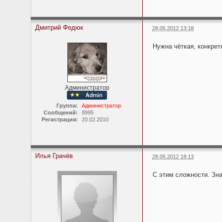
Дмитрий Федюк
28.05.2012 13:18
Нужна чёткая, конкрет
Администратор
Группа:
Администратор
Сообщений:
8995
Регистрация:
20.02.2010
Илья Грачёв
28.05.2012 18:13
С этим сложности. Зна