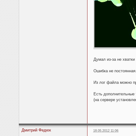
Думал из-за не хватки
Ошибка не постоянная
Из лог файла можно п
Есть дополнительные 
(на сервере установле
Дмитрий Федюк
18.05.2012 11:06