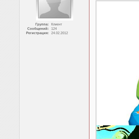
Группа:
Клиент
Сообщений:
124
Регистрация:
24.02.2012