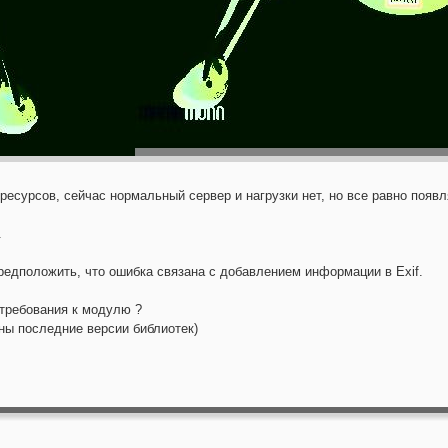
 ресурсов, сейчас нормальный сервер и нагрузки нет, но все равно появл
.
редположить, что ошибка связана с добавлением информации в Exif.
требования к модулю ?
ны последние версии библиотек)