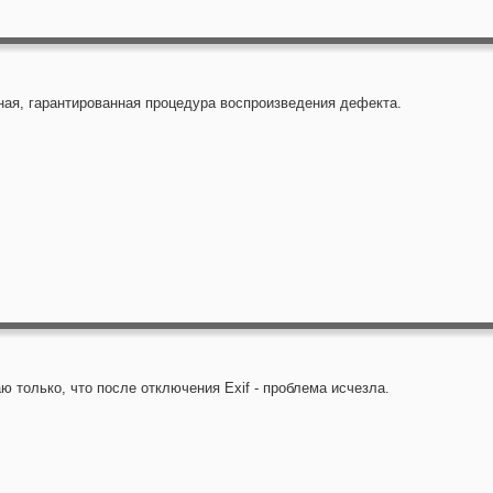
ная, гарантированная процедура воспроизведения дефекта.
ю только, что после отключения Exif - проблема исчезла.