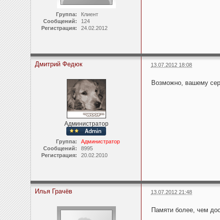
Группа:
Клиент
Сообщений:
124
Регистрация:
24.02.2012
Дмитрий Федюк
13.07.2012 18:08
Возможно, вашему сер
Администратор
Группа:
Администратор
Сообщений:
8995
Регистрация:
20.02.2010
Илья Грачёв
13.07.2012 21:48
Памяти более, чем до