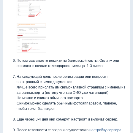
Потом указываете реквизиты банковской карты. Оплату они
снимают в начале календарного месяца: 1-3 числа.
На следующий день после регистрации они попросят
электронный снимок документов.
Лучше всего прислать им снимок главной страницы с именем из
загранпаспорта (потому что там ФИО уже латиницей).
Но можно и снимок обычного паспорта.
Снимок можно сделать обычным фотоаппаратом, главное,
чтобы текст был виден.
Ещё через 3-4 дня они соберут, настроят и включат сервер.
После готовности сервера я осуществляю
настройку сервера