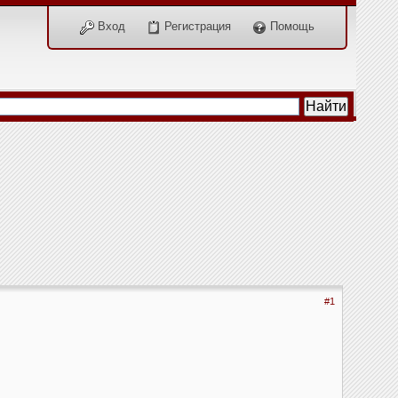
Вход
Регистрация
Помощь
#1