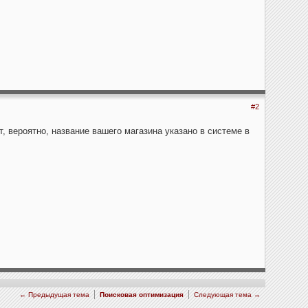
#2
, вероятно, название вашего магазина указано в системе в
← Предыдущая тема
Поисковая оптимизация
Следующая тема →