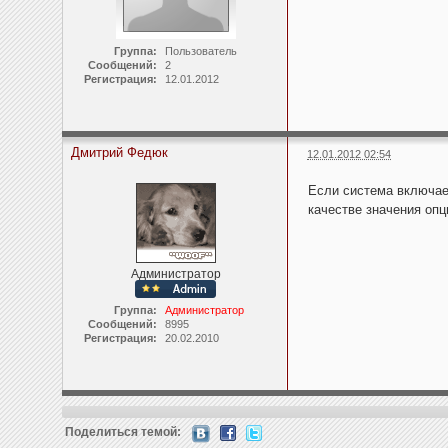
Группа:
Пользователь
Сообщений:
2
Регистрация:
12.01.2012
Дмитрий Федюк
12.01.2012 02:54
Если система включает
качестве значения опции
Администратор
Группа:
Администратор
Сообщений:
8995
Регистрация:
20.02.2010
Поделиться темой: