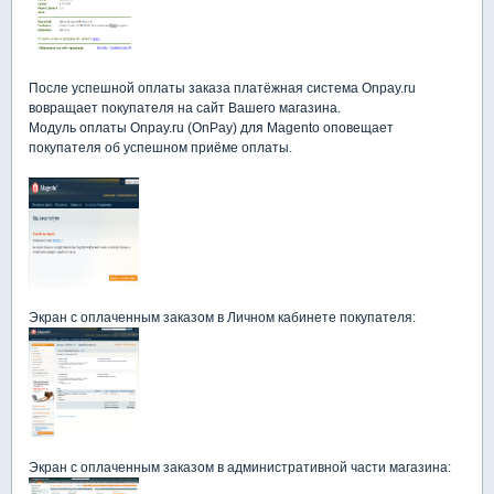
После успешной оплаты заказа платёжная система Onpay.ru
вовращает покупателя на сайт Вашего магазина.
Модуль оплаты Onpay.ru (OnPay) для Magento оповещает
покупателя об успешном приёме оплаты.
Экран с оплаченным заказом в Личном кабинете покупателя:
Экран с оплаченным заказом в административной части магазина: