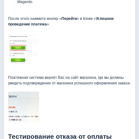
Magento.
После этого нажмите кнопку «
Перейти
» в блоке «
Успешное
проведение платежа
»:
Платёжная система вернёт Вас на сайт магазина, где вы должны
увидеть подтверждение от магазина успешного оформления заказа:
Тестирование отказа от оплаты