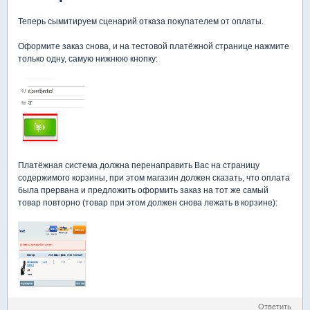
Теперь сымитируем сценарий отказа покупателем от оплаты.
Оформите заказ снова, и на тестовой платёжной странице нажмите
только одну, самую нижнюю кнопку:
Платёжная система должна перенаправить Вас на страницу
содержимого корзины, при этом магазин должен сказать, что оплата
была прервана и предложить оформить заказ на тот же самый
товар повторно (товар при этом должен снова лежать в корзине):
Ответить