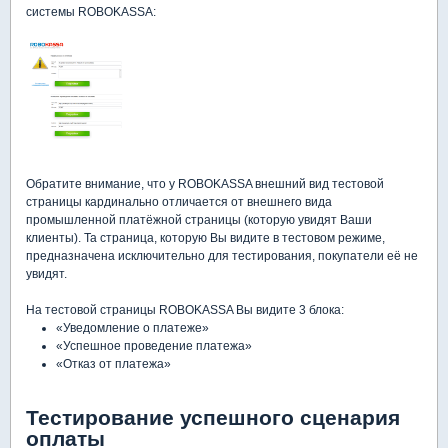
системы ROBOKASSA:
Обратите внимание, что у ROBOKASSA внешний вид тестовой
страницы кардинально отличается от внешнего вида
промышленной платёжной страницы (которую увидят Ваши
клиенты). Та страница, которую Вы видите в тестовом режиме,
предназначена исключительно для тестирования, покупатели её не
увидят.
На тестовой страницы ROBOKASSA Вы видите 3 блока:
«Уведомление о платеже»
«Успешное проведение платежа»
«Отказ от платежа»
Тестирование успешного сценария
оплаты