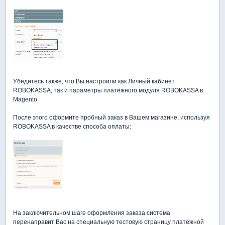
Убедитесь также, что Вы настроили как Личный кабинет
ROBOKASSA, так и параметры платёжного модуля ROBOKASSA в
Magento.
После этого оформите пробный заказ в Вашем магазине, используя
ROBOKASSA в качестве способа оплаты:
На заключительном шаге оформления заказа система
перенаправит Вас на специальную тестовую страницу платёжной