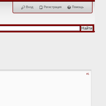
Вход
Регистрация
Помощь
#1