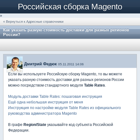
Российская сборка Magento
»
« Вернуться к Адресные справочники
Как указать разную стоимость доставки для разных регионов
России?
Дмитрий Федюк
05.11.2011 14:06
Если вы используете Российскую сборку Magento, то вы можете
указать разную стоимость доставки для разных регионов России
можно посредством стандартного модуля
Table Rates
.
Модуль доставки Table Rates: пошаговая инструкция
Ещё одна небольшая инструкция от меня
Инструкция по настройке модуля Table Rates из официального
руководства администратора Magento
В графе
Region/State
указывайте код субъекта Российской
Федерации.