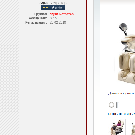
Администратор
Группа:
Администратор
Сообщений:
8995
Регистрация:
20.02.2010