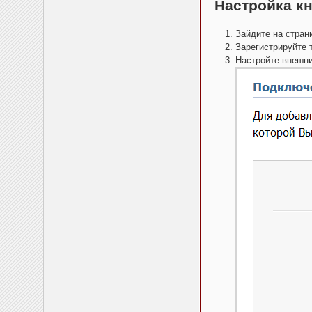
Настройка к
Зайдите на
стран
Зарегистрируйте 
Настройте внешни