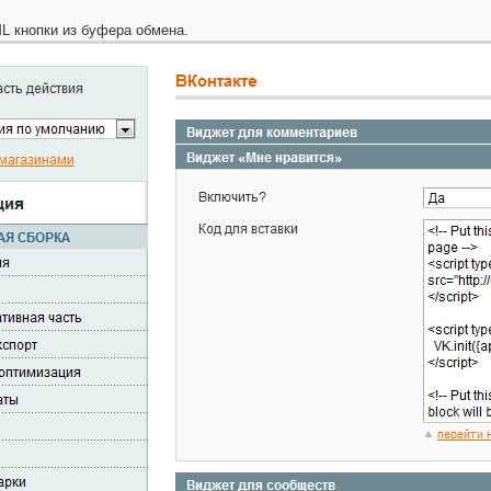
L кнопки из буфера обмена.