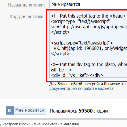
у настроек кнопки «Мне нравится» в магазине.