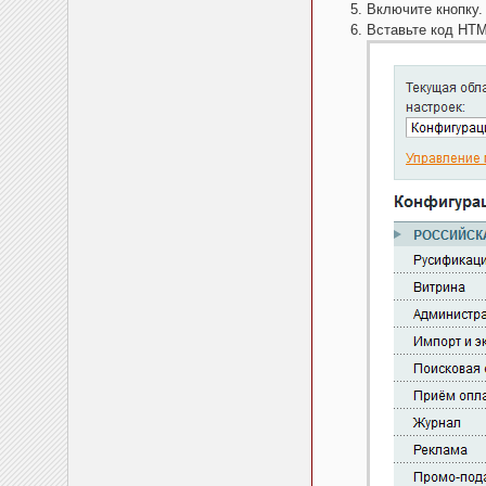
Включите кнопку.
Вставьте код HTM