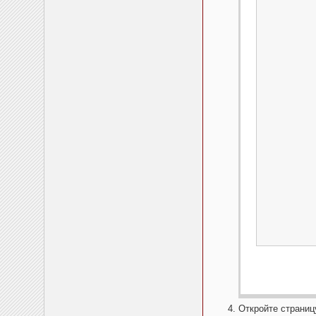
Откройте страниц