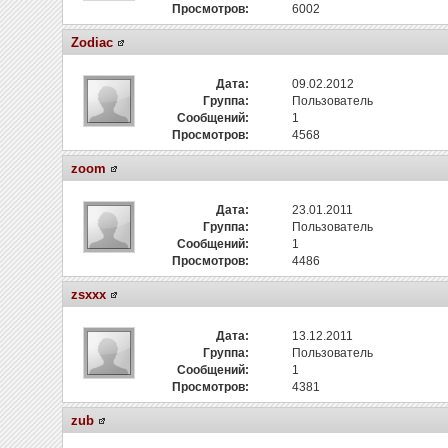
Просмотров:
6002
Zodiac
Дата:
09.02.2012
Группа:
Пользователь
Сообщений:
1
Просмотров:
4568
zoom
Дата:
23.01.2011
Группа:
Пользователь
Сообщений:
1
Просмотров:
4486
zsxxx
Дата:
13.12.2011
Группа:
Пользователь
Сообщений:
1
Просмотров:
4381
zub