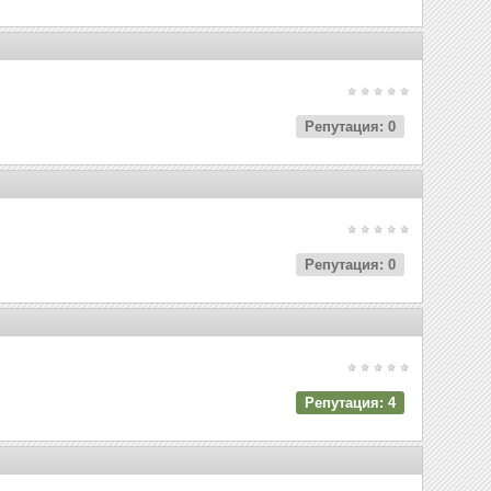
Репутация: 0
Репутация: 0
Репутация: 4