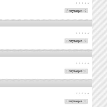
Репутация: 0
Репутация: 0
Репутация: 0
Репутация: 0