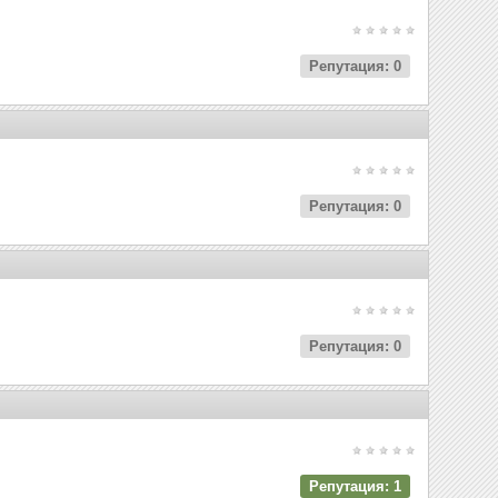
Репутация: 0
Репутация: 0
Репутация: 0
Репутация: 1