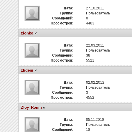
Дата:
27.10.2011
Группа:
Пользователь
Сообщений:
0
Просмотров:
4483
zionko
Дата:
22.03.2011
Группа:
Пользователь
Сообщений:
38
Просмотров:
5521
zlideni
Дата:
02.02.2012
Группа:
Пользователь
Сообщений:
3
Просмотров:
4552
Zloy_Ronin
Дата:
05.11.2010
Группа:
Пользователь
Сообщений:
18