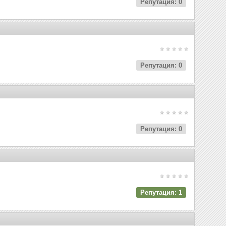
Репутация: 0
Репутация: 0
Репутация: 0
Репутация: 1