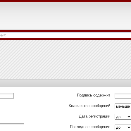
Подпись содержит
Количество сообщений
Дата регистрации
Последнее сообщение