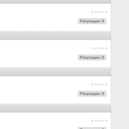
Репутация: 0
Репутация: 0
Репутация: 0