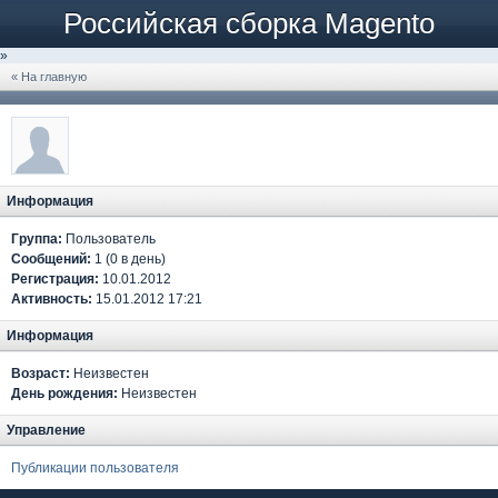
Российская сборка Magento
»
« На главную
Информация
Группа:
Пользователь
Сообщений:
1 (0 в день)
Регистрация:
10.01.2012
Активность:
15.01.2012 17:21
Информация
Возраст:
Неизвестен
День рождения:
Неизвестен
Управление
Публикации пользователя